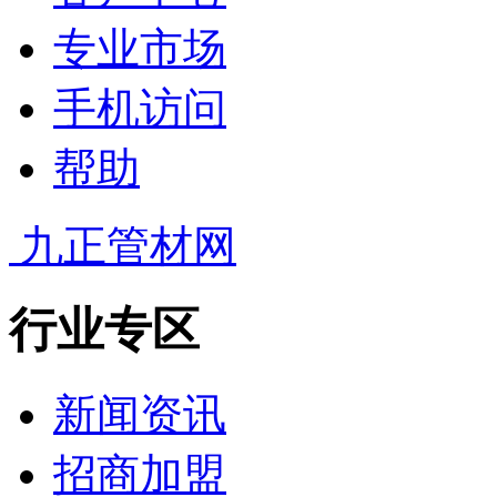
专业市场
手机访问
帮助
九正管材网
行业专区
新闻资讯
招商加盟