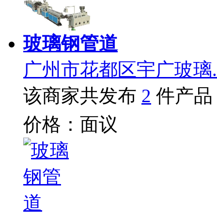
玻璃钢管道
广州市花都区宇广玻璃.
该商家共发布
2
件产品
价格：面议