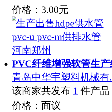
价格：3.00元
PVC纤维增强软管生产
青岛中华宇塑料机械有.
该商家共发布
1
件产品
价格：面议