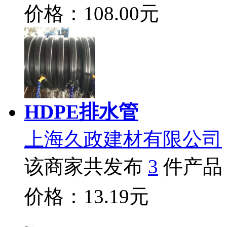
价格：108.00元
HDPE排水管
上海久政建材有限公司
该商家共发布
3
件产品
价格：13.19元