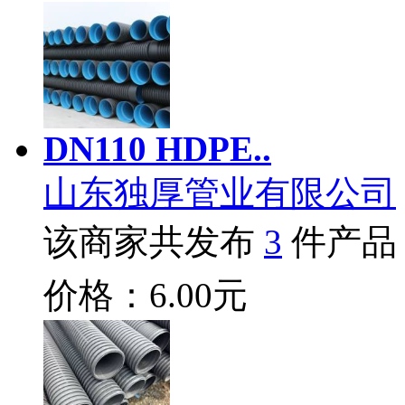
DN110 HDPE..
山东独厚管业有限公司
该商家共发布
3
件产品
价格：6.00元