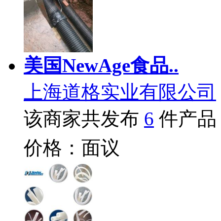
美国NewAge食品..
上海道格实业有限公司
该商家共发布
6
件产品
价格：面议