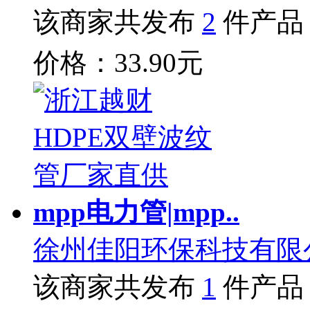
该商家共发布
2
件产品
价格：33.90元
mpp电力管|mpp..
徐州佳阳环保科技有限
该商家共发布
1
件产品