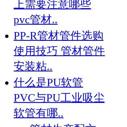
上需要注意哪些
pvc管材..
PP-R管材管件选购
使用技巧 管材管件
安装粘..
什么是PU软管
PVC与PU工业吸尘
软管有哪..