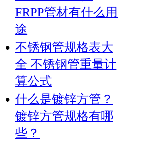
FRPP管材有什么用
途
不锈钢管规格表大
全 不锈钢管重量计
算公式
什么是镀锌方管？
镀锌方管规格有哪
些？