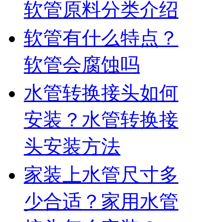
软管原料分类介绍
软管有什么特点？
软管会腐蚀吗
水管转换接头如何
安装？水管转换接
头安装方法
家装上水管尺寸多
少合适？家用水管