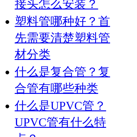
接头怎么安装？
塑料管哪种好？首
先需要清楚塑料管
材分类
什么是复合管？复
合管有哪些种类
什么是UPVC管？
UPVC管有什么特