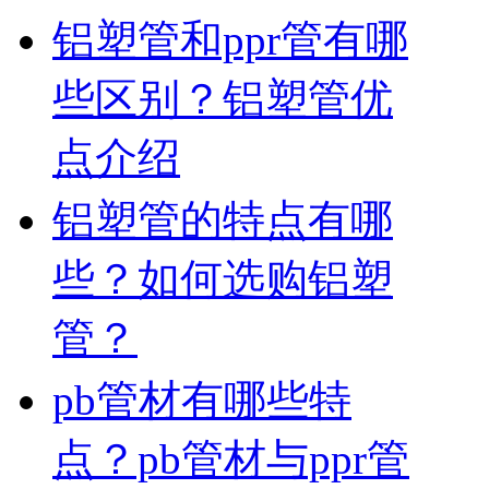
铝塑管和ppr管有哪
些区别？铝塑管优
点介绍
铝塑管的特点有哪
些？如何选购铝塑
管？
pb管材有哪些特
点？pb管材与ppr管