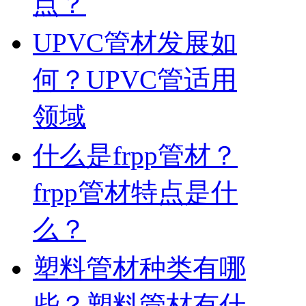
点？
UPVC管材发展如
何？UPVC管适用
领域
什么是frpp管材？
frpp管材特点是什
么？
塑料管材种类有哪
些？塑料管材有什