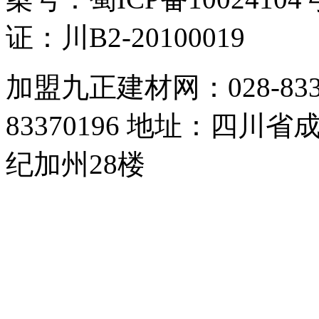
证：川B2-20100019
加盟九正建材网：028-83357
83370196 地址：四
纪加州28楼