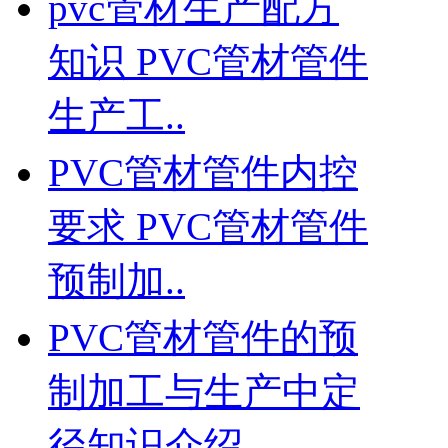
pvc管材生产配方
知识 PVC管材管件
生产工..
PVC管材管件内控
要求 PVC管材管件
预制加..
PVC管材管件的预
制加工与生产中定
径知识介绍