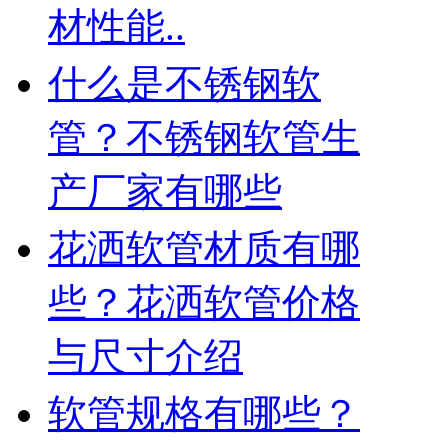
材性能..
什么是不锈钢软
管？不锈钢软管生
产厂家有哪些
花洒软管材质有哪
些？花洒软管价格
与尺寸介绍
软管规格有哪些？