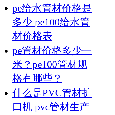
pe给水管材价格是
多少 pe100给水管
材价格表
pe管材价格多少一
米？pe100管材规
格有哪些？
什么是PVC管材扩
口机 pvc管材生产