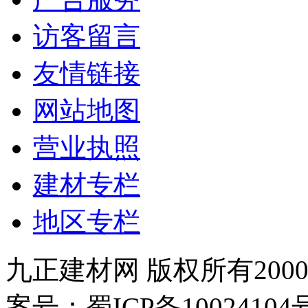
访客留言
友情链接
网站地图
营业执照
建材专栏
地区专栏
九正建材网 版权所有2000-
案号：蜀ICP备100241