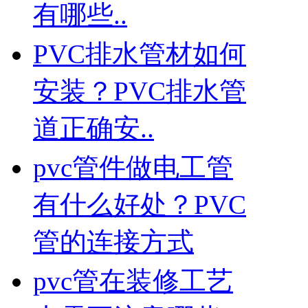
有哪些..
PVC排水管材如何
安装？PVC排水管
道正确安..
pvc管件做电工管
有什么好处？PVC
管的连接方式
pvc管在装修工艺