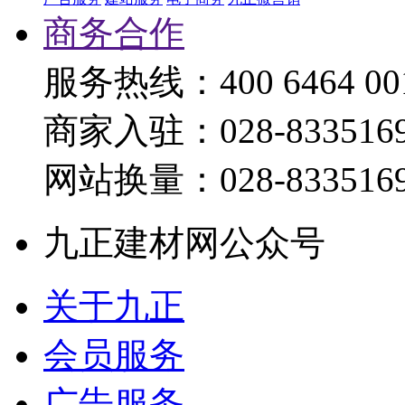
商务合作
服务热线：400 6464 00
商家入驻：028-833516
网站换量：028-833516
九正建材网公众号
关于九正
会员服务
广告服务