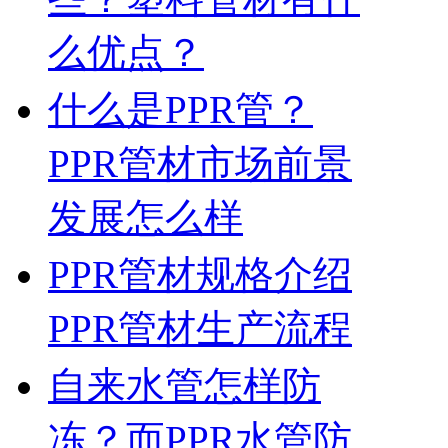
么优点？
什么是PPR管？
PPR管材市场前景
发展怎么样
PPR管材规格介绍
PPR管材生产流程
自来水管怎样防
冻？而PPR水管防