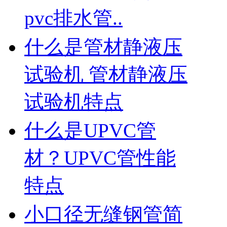
pvc排水管..
什么是管材静液压
试验机 管材静液压
试验机特点
什么是UPVC管
材？UPVC管性能
特点
小口径无缝钢管简