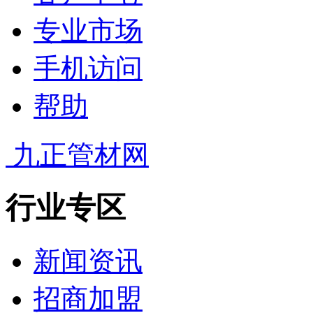
专业市场
手机访问
帮助
九正管材网
行业专区
新闻资讯
招商加盟