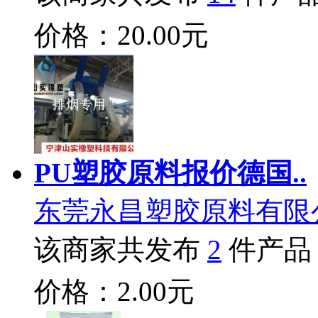
价格：20.00元
PU塑胶原料报价德国..
东莞永昌塑胶原料有限
该商家共发布
2
件产品
价格：2.00元