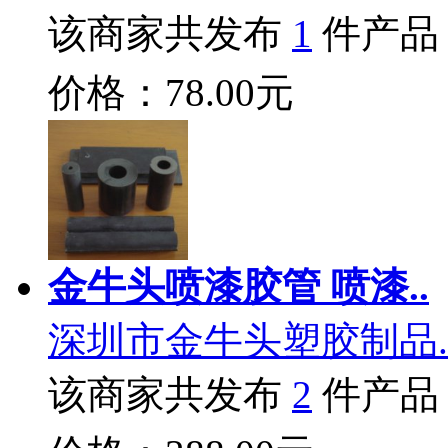
该商家共发布
1
件产品
价格：78.00元
金牛头喷漆胶管 喷漆..
深圳市金牛头塑胶制品.
该商家共发布
2
件产品