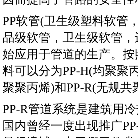
PP软管(卫生级塑料软管
品级软管，卫生级软管，进
始应用于管道的生产。按
料可以分为PP-H(均聚聚丙
聚聚丙烯)和PP-R(无规
PP-R管道系统是建筑用
国内曾经一度出现推广PP