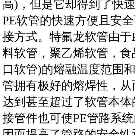
高)，但是它却得到了快
PE软管的快速方便且安
接方式。特氟龙软管由于
料软管，聚乙烯软管，食
口软管)的熔融温度范围
管拥有极好的熔焊性，从
达到甚至超过了软管本体
接管件也可使PE管路系
因而提高了管路的安全性