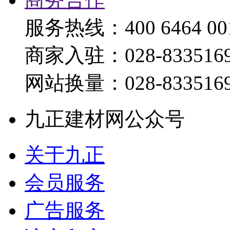
服务热线：400 6464 00
商家入驻：028-833516
网站换量：028-833516
九正建材网公众号
关于九正
会员服务
广告服务