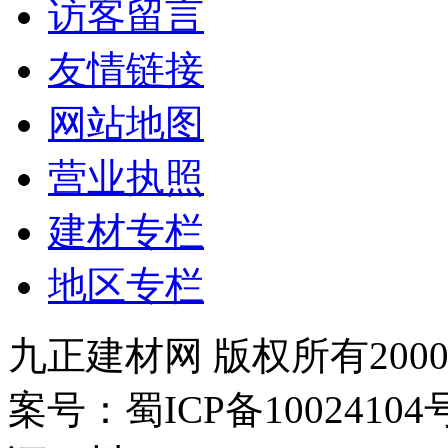
访客留言
友情链接
网站地图
营业执照
建材专栏
地区专栏
九正建材网 版权所有2000-
案号：蜀ICP备100241