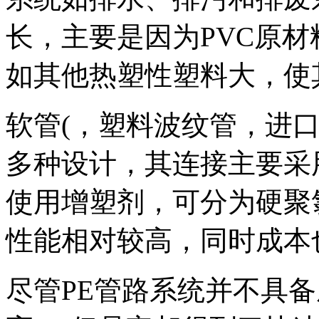
长，主要是因为PVC原
如其他热塑性塑料大，使
软管(，塑料波纹管，进
多种设计，其连接主要采
使用增塑剂，可分为硬聚
性能相对较高，同时成本
尽管PE管路系统并不具