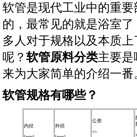
软管是现代工业中的重要
的，最常见的就是浴室了
多人对于规格以及本质上
呢？
软管原料分类
主要是
来为大家简单的介绍一番
软管规格有哪些？
公差
内径
外径
+/-
[mm]
[mm]