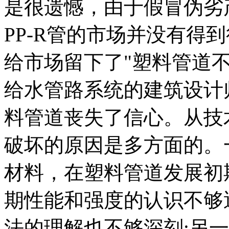
是很遗憾，由于假冒伪劣
PP-R管的市场并没有得
给市场留下了"塑料管道
给水管路系统的建筑设计
料管道丧失了信心。从技
破坏的原因是多方面的。
材料，在塑料管道发展初
期性能和强度的认识不够
法的理解也不够深刻;另