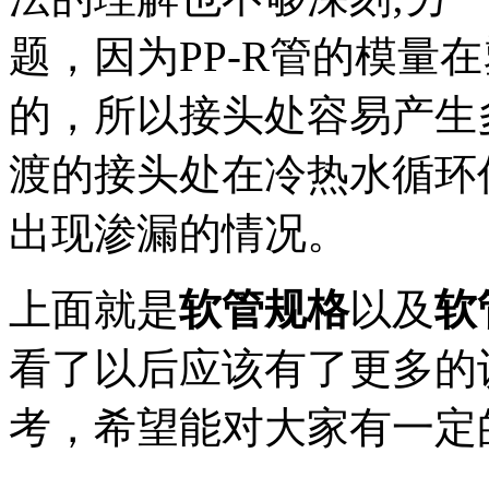
题，因为PP-R管的模量
的，所以接头处容易产生
渡的接头处在冷热水循环
出现渗漏的情况。
上面就是
软管规格
以及
软
看了以后应该有了更多的
考，希望能对大家有一定