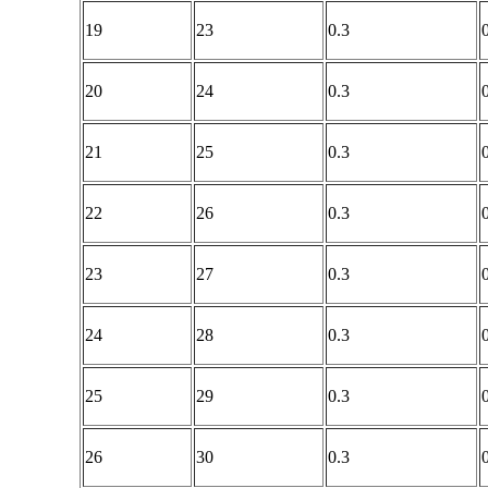
19
23
0.3
20
24
0.3
21
25
0.3
22
26
0.3
23
27
0.3
24
28
0.3
25
29
0.3
26
30
0.3