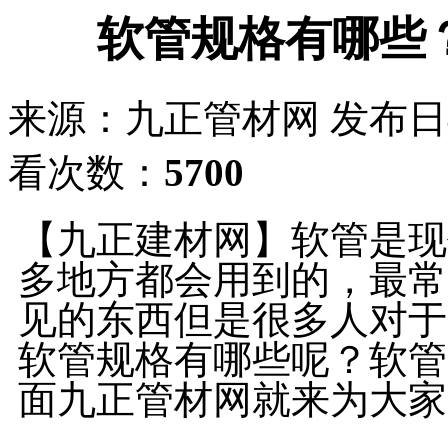
软管规格有哪些
来源：九正管材网
发布日期：
看次数：
5700
【九正建材网】软管是现
多地方都会用到的，最常
见的东西但是很多人对于
软管规格有哪些呢？软管
面九正管材网就来为大家