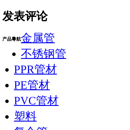
发表评论
金属管
产品导航
不锈钢管
PPR管材
PE管材
PVC管材
塑料