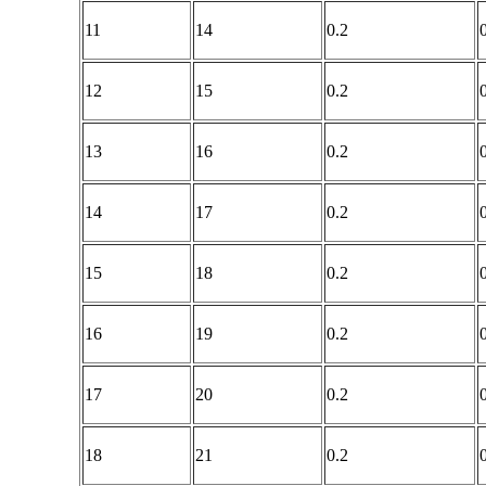
11
14
0.2
12
15
0.2
13
16
0.2
14
17
0.2
15
18
0.2
16
19
0.2
17
20
0.2
18
21
0.2