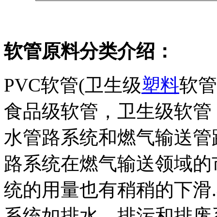
软管原料分类介绍
：
PVC软管(卫生级
塑料
软管
食品级软管，卫生级软管
水管路系统和燃气输送管
路系统在燃气输送领域的
统的用量也有稍稍的下滑.
系统如排水、排污和排废